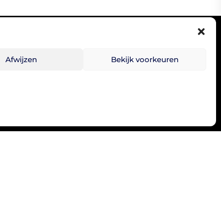
Afwijzen
Bekijk voorkeuren