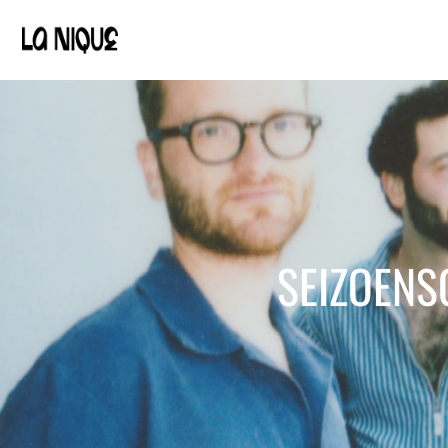
SEIZOENS