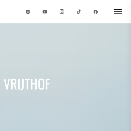
 VRIJTHOF