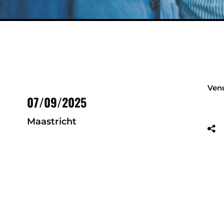
Ven
07/09/2025
Maastricht