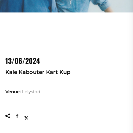
13/06/2024
Kale Kabouter Kart Kup
Venue:
Lelystad