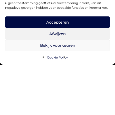
u geen toestemming geeft of uw toestemming intrekt, kan dit
negatieve gevolgen hebben voor bepaalde functies en kenmerken.
Accepteren
Afwijzen
Bekijk voorkeuren
Cookie Policy