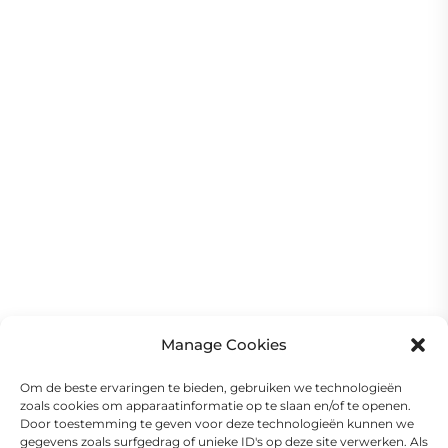
Manage Cookies
Om de beste ervaringen te bieden, gebruiken we technologieën
zoals cookies om apparaatinformatie op te slaan en/of te openen.
Door toestemming te geven voor deze technologieën kunnen we
gegevens zoals surfgedrag of unieke ID's op deze site verwerken. Als