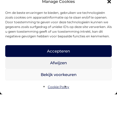
Manage Cookies
Om de beste ervaringen te bieden, gebruiken we technologieën
zoals cookies om apparaatinformatie op te slaan en/of te openen.
Door toestemming te geven voor deze technologieën kunnen we
gegevens zoals surfgedrag of unieke ID's op deze site verwerken. Als
u geen toestemming geeft of uw toestemming intrekt, kan dit
negatieve gevolgen hebben voor bepaalde functies en kenmerken.
Accepteren
Afwijzen
Bekijk voorkeuren
Cookie Policy