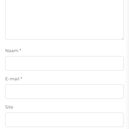
Naam
*
E-mail
*
Site