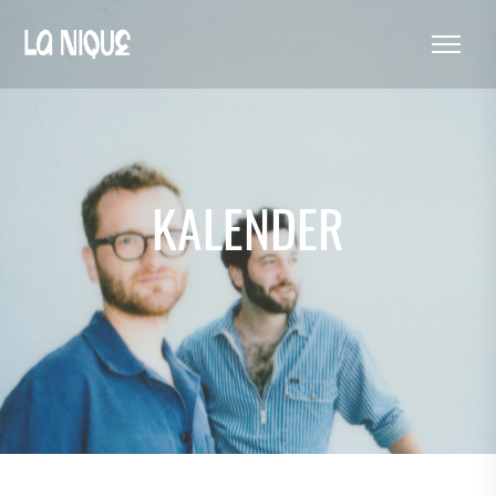
KALENDER