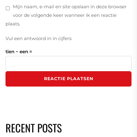
Mijn naam, e-mail en site opslaan in deze browser
voor de volgende keer wanneer ik een reactie
plaats.
Vul een antwoord in in cijfers:
tien − een =
RECENT POSTS