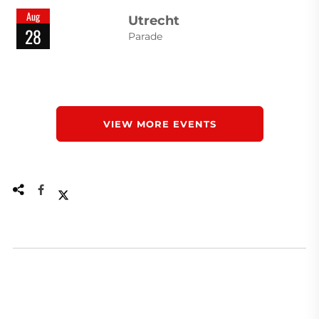
Aug
Utrecht
28
Parade
VIEW MORE EVENTS