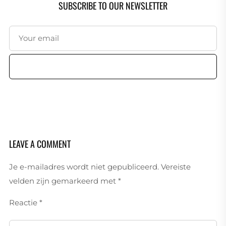
SUBSCRIBE TO OUR NEWSLETTER
SUBSCRIBE
LEAVE A COMMENT
Je e-mailadres wordt niet gepubliceerd.
Vereiste
velden zijn gemarkeerd met
*
Reactie
*