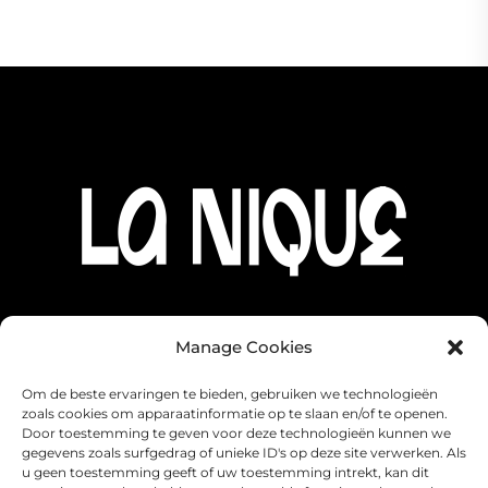
Manage Cookies
Om de beste ervaringen te bieden, gebruiken we technologieën
zoals cookies om apparaatinformatie op te slaan en/of te openen.
Door toestemming te geven voor deze technologieën kunnen we
gegevens zoals surfgedrag of unieke ID's op deze site verwerken. Als
u geen toestemming geeft of uw toestemming intrekt, kan dit