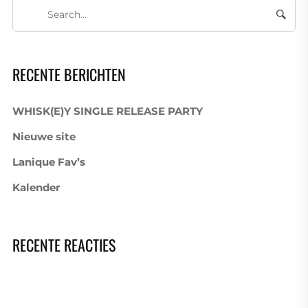
RECENTE BERICHTEN
WHISK(E)Y SINGLE RELEASE PARTY
Nieuwe site
Lanique Fav’s
Kalender
RECENTE REACTIES