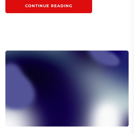
CONTINUE READING