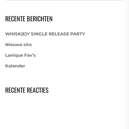
RECENTE BERICHTEN
WHISK(E)Y SINGLE RELEASE PARTY
Nieuwe site
Lanique Fav’s
Kalender
RECENTE REACTIES