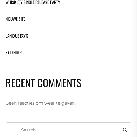
WHISK(E)Y SINGLE RELEASE PARTY
NIEUWE SITE
LANIQUE FAV’S
KALENDER
RECENT COMMENTS
Geen reacties om weer te geven.