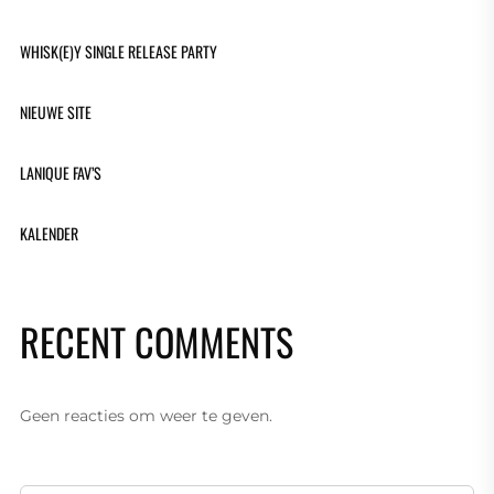
WHISK(E)Y SINGLE RELEASE PARTY
NIEUWE SITE
LANIQUE FAV’S
KALENDER
RECENT COMMENTS
Geen reacties om weer te geven.