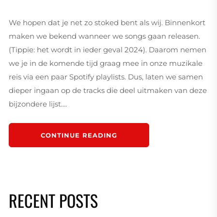
We hopen dat je net zo stoked bent als wij. Binnenkort
maken we bekend wanneer we songs gaan releasen.
(Tippie: het wordt in ieder geval 2024). Daarom nemen
we je in de komende tijd graag mee in onze muzikale
reis via een paar Spotify playlists. Dus, laten we samen
dieper ingaan op de tracks die deel uitmaken van deze
bijzondere lijst....
CONTINUE READING
RECENT POSTS