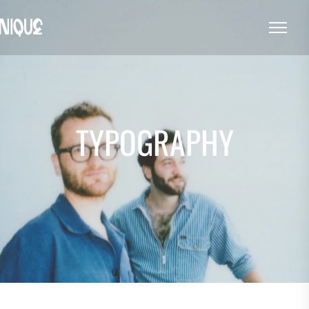
TYPOGRAPHY